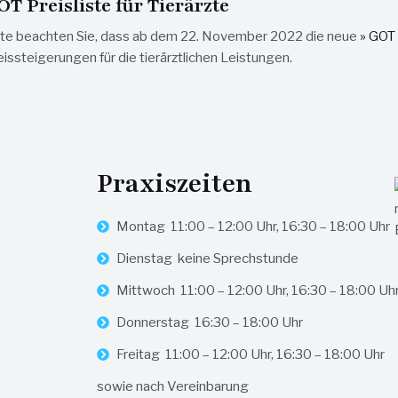
T Preisliste für Tierärzte
tte beachten Sie, dass ab dem 22. November 2022 die neue
» GOT 
issteigerungen für die tierärztlichen Leistungen.
Praxiszeiten
Montag 11:00 – 12:00 Uhr, 16:30 – 18:00 Uhr
Dienstag keine Sprechstunde
Mittwoch 11:00 – 12:00 Uhr, 16:30 – 18:00 Uh
Donnerstag 16:30 – 18:00 Uhr
Freitag 11:00 – 12:00 Uhr, 16:30 – 18:00 Uhr
sowie nach Vereinbarung