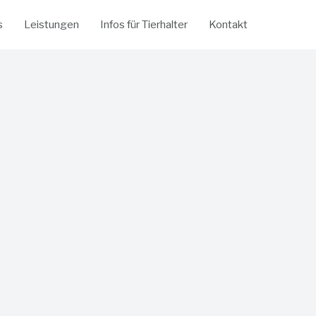
s
Leistungen
Infos für Tierhalter
Kontakt