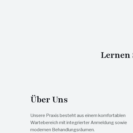
Lernen 
Über Uns
Unsere Praxis besteht aus einem komfortablen
Wartebereich mit integrierter Anmeldung sowie
modernen Behandlungsräumen.