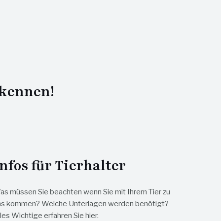
 kennen!
nfos für Tierhalter
as müssen Sie beachten wenn Sie mit Ihrem Tier zu
ns kommen? Welche Unterlagen werden benötigt?
les Wichtige erfahren Sie hier.