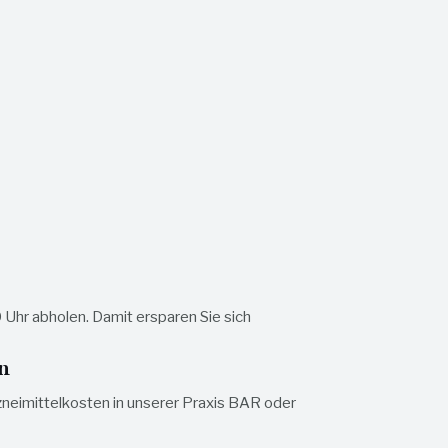
hr abholen. Damit ersparen Sie sich
n
neimittelkosten in unserer Praxis BAR oder