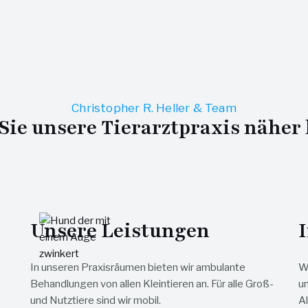
Christopher R. Heller & Team
Sie unsere Tierarztpraxis näher
Unsere Leistungen
I
In unseren Praxisräumen bieten wir ambulante
W
Behandlungen von allen Kleintieren an. Für alle Groß-
u
und Nutztiere sind wir mobil.
Al