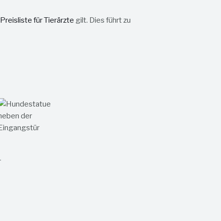
Preisliste für Tierärzte
gilt. Dies führt zu
r